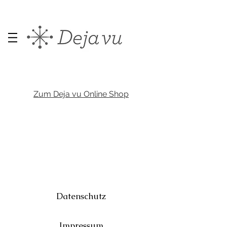
Zum Deja vu Online Shop
Datenschutz
Impressum