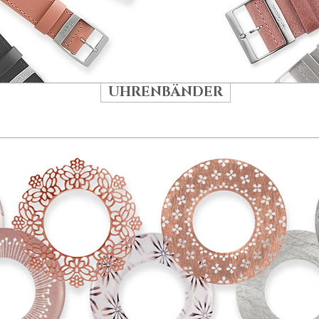
UHRENBÄNDER