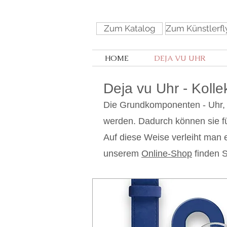
Zum Katalog
Zum Künstlerfl
HOME
DEJA VU UHR
Deja vu Uhr - Kolle
Die Grundkomponenten - Uhr, 
werden. Dadurch können sie fü
Auf diese Weise verleiht man
unserem
Online-Shop
finden S