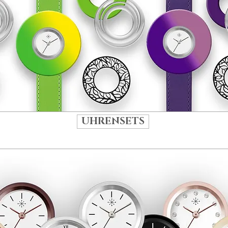
UHRENSETS