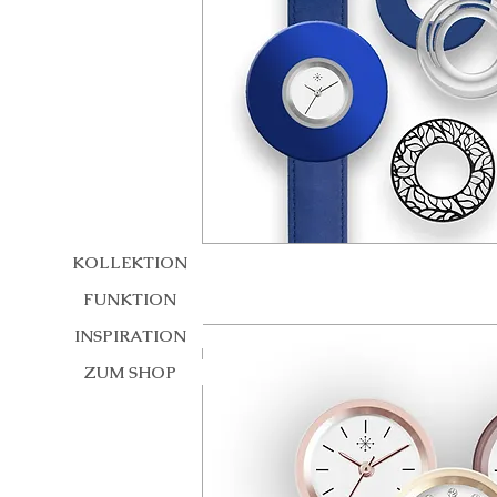
KOLLEKTION
FUNKTION
INSPIRATION
ZUM SHOP