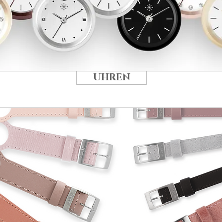
UHREN