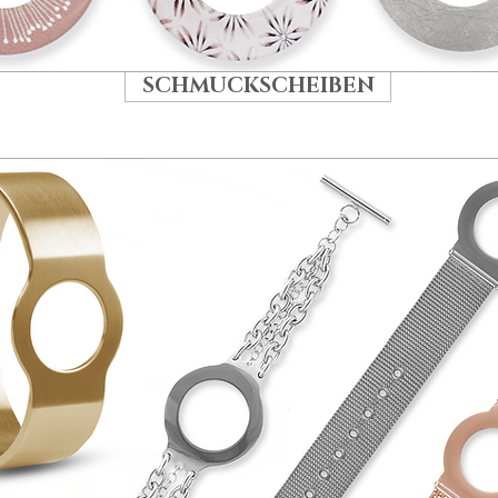
SCHMUCKSCHEIBEN